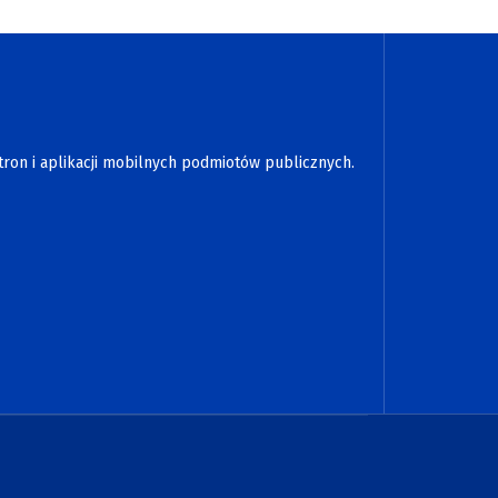
tron i aplikacji mobilnych podmiotów publicznych.