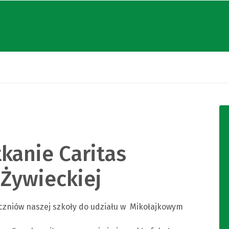
kanie Caritas
 Żywieckiej
 uczniów naszej szkoły do udziału w Mikołajkowym