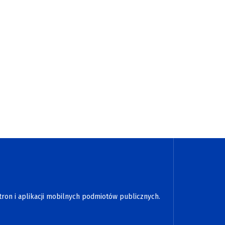
tron i aplikacji mobilnych podmiotów publicznych.