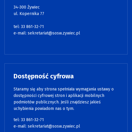
34-300 Żywiec
ul. Kopernika 77
tel: 33 861-32-71
e-mail:
sekretariat@sosw.zywiec.pl
Dostępność cyfrowa
Staramy się aby strona spełniała wymagania ustawy o
dostępności cyfrowej stron i aplikacji mobilnych
podmiotów publicznych. Jeśli znajdziesz jakieś
uchybienia powiadom nas o tym.
tel: 33 861-32-71
e-mail:
sekretariat@sosw.zywiec.pl