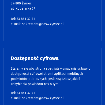
34-300 Żywiec
ul. Kopernika 77
tel: 33 861-32-71
e-mail:
sekretariat@sosw.zywiec.pl
Dostępność cyfrowa
Staramy się aby strona spełniała wymagania ustawy o
dostępności cyfrowej stron i aplikacji mobilnych
podmiotów publicznych. Jeśli znajdziesz jakieś
uchybienia powiadom nas o tym.
tel: 33 861-32-71
e-mail:
sekretariat@sosw.zywiec.pl