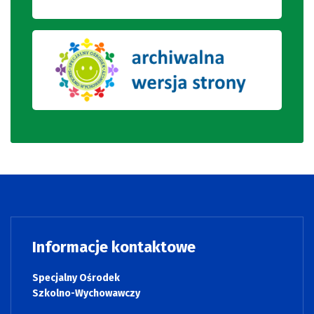
Informacje kontaktowe
Specjalny Ośrodek
Szkolno-Wychowawczy