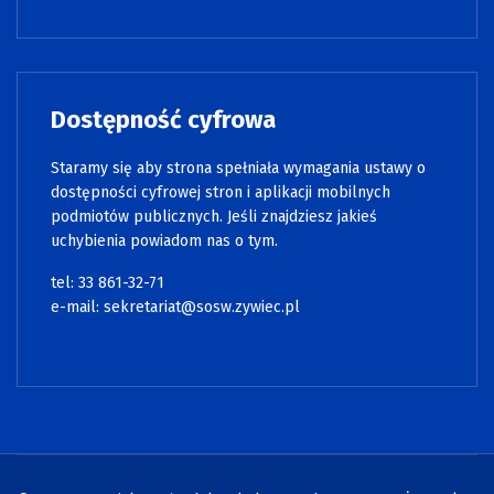
Dostępność cyfrowa
Staramy się aby strona spełniała wymagania ustawy o
dostępności cyfrowej stron i aplikacji mobilnych
podmiotów publicznych. Jeśli znajdziesz jakieś
uchybienia powiadom nas o tym.
tel: 33 861-32-71
e-mail:
sekretariat@sosw.zywiec.pl