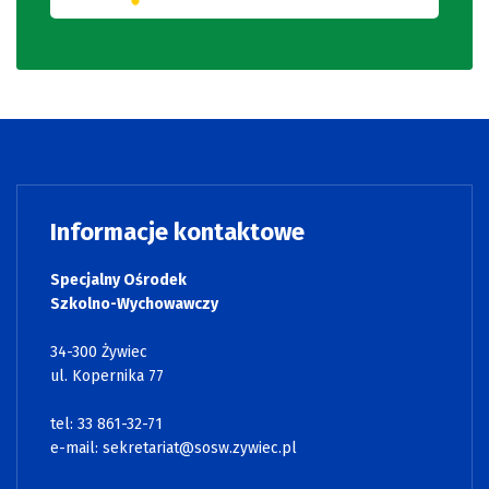
Informacje kontaktowe
Specjalny Ośrodek
Szkolno-Wychowawczy
34-300 Żywiec
ul. Kopernika 77
tel: 33 861-32-71
e-mail:
sekretariat@sosw.zywiec.pl