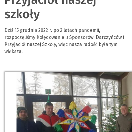
szkoły
Dziś 15 grudnia 2022 r. po 2 latach pandemii,
rozpoczęliśmy Kolędowanie u Sponsorów, Darczyńców i
Przyjaciół naszej Szkoły, więc nasza radość była tym
większa.