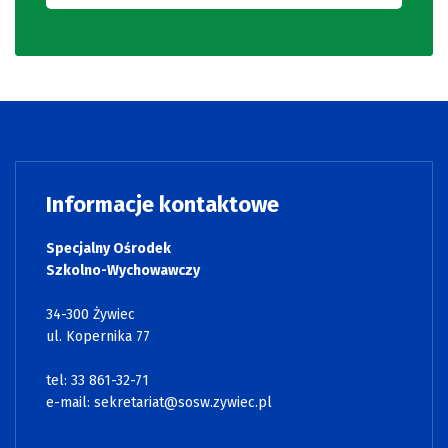
Informacje kontaktowe
Specjalny Ośrodek
Szkolno-Wychowawczy
34-300 Żywiec
ul. Kopernika 77
tel: 33 861-32-71
e-mail:
sekretariat@sosw.zywiec.pl