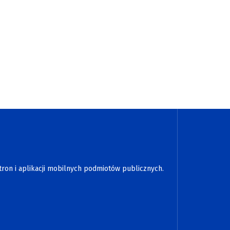
tron i aplikacji mobilnych podmiotów publicznych.