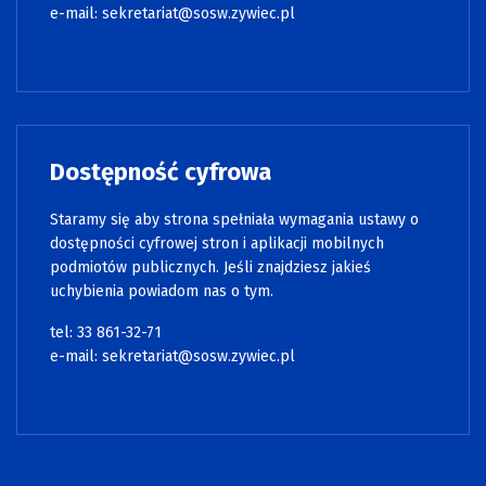
e-mail:
sekretariat@sosw.zywiec.pl
Dostępność cyfrowa
Staramy się aby strona spełniała wymagania ustawy o
dostępności cyfrowej stron i aplikacji mobilnych
podmiotów publicznych. Jeśli znajdziesz jakieś
uchybienia powiadom nas o tym.
tel: 33 861-32-71
e-mail:
sekretariat@sosw.zywiec.pl