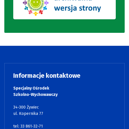
Informacje kontaktowe
Specjalny Ośrodek
Szkolno-Wychowawczy
34-300 Żywiec
ul. Kopernika 77
tel: 33 861-32-71