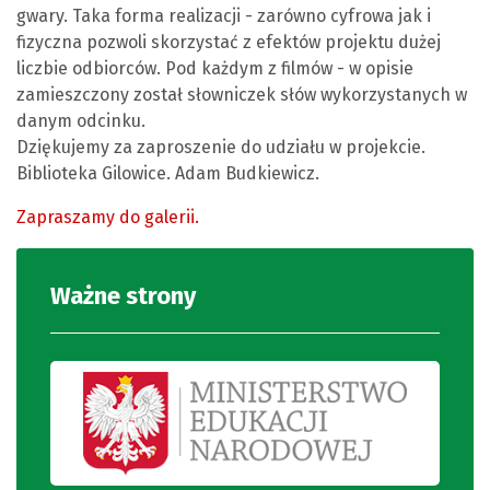
gwary. Taka forma realizacji - zarówno cyfrowa jak i
fizyczna pozwoli skorzystać z efektów projektu dużej
liczbie odbiorców. Pod każdym z filmów - w opisie
zamieszczony został słowniczek słów wykorzystanych w
danym odcinku.
Dziękujemy za zaproszenie do udziału w projekcie.
Biblioteka Gilowice. Adam Budkiewicz.
Zapraszamy do galerii.
Ważne strony