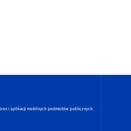
tron i aplikacji mobilnych podmiotów publicznych.