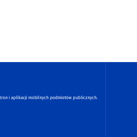
tron i aplikacji mobilnych podmiotów publicznych.