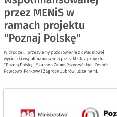
przez MENiS w
ramach projektu
"Poznaj Polskę"
W drodze ... przesyłamy pozdrowienia z dwudniowej
wycieczki współfinansowanej przez MEiN z projektu
"Poznaj Polskę". Skansen Ziemii Pszyczyńskiej, Zespół
Pałacowo-Parkowy i Zagroda Żubrów już za nami.