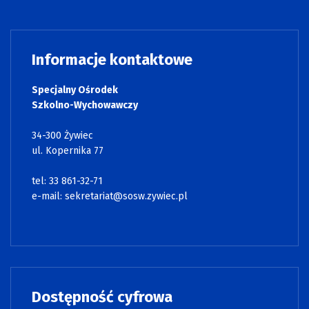
Informacje kontaktowe
Specjalny Ośrodek
Szkolno-Wychowawczy
34-300 Żywiec
ul. Kopernika 77
tel: 33 861-32-71
e-mail:
sekretariat@sosw.zywiec.pl
Dostępność cyfrowa