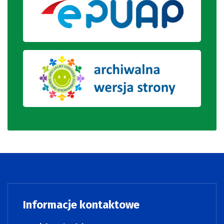
Informacje kontaktowe