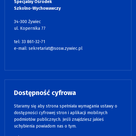
Specjalny Ośrodek
Szkolno-Wychowawczy
34-300 Żywiec
ul. Kopernika 77
tel: 33 861-32-71
e-mail:
sekretariat@sosw.zywiec.pl
Dostępność cyfrowa
Staramy się aby strona spełniała wymagania ustawy o
dostępności cyfrowej stron i aplikacji mobilnych
podmiotów publicznych. Jeśli znajdziesz jakieś
uchybienia powiadom nas o tym.