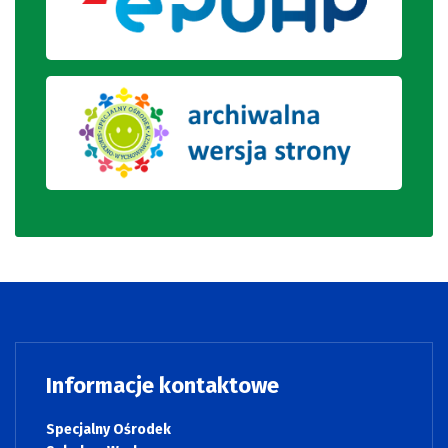
Informacje kontaktowe
Specjalny Ośrodek