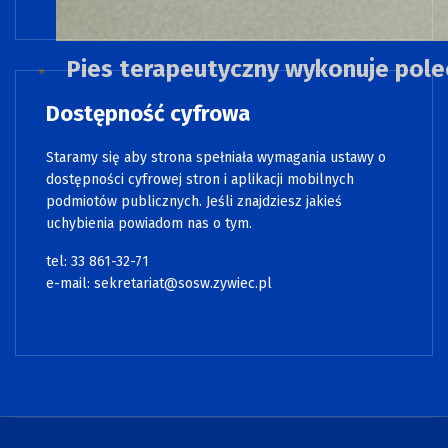
Pies terapeutyczny wykonuje pole
Dostępność cyfrowa
Staramy się aby strona spełniała wymagania ustawy o
dostępności cyfrowej stron i aplikacji mobilnych
podmiotów publicznych. Jeśli znajdziesz jakieś
uchybienia powiadom nas o tym.
tel: 33 861-32-71
e-mail:
sekretariat@sosw.zywiec.pl