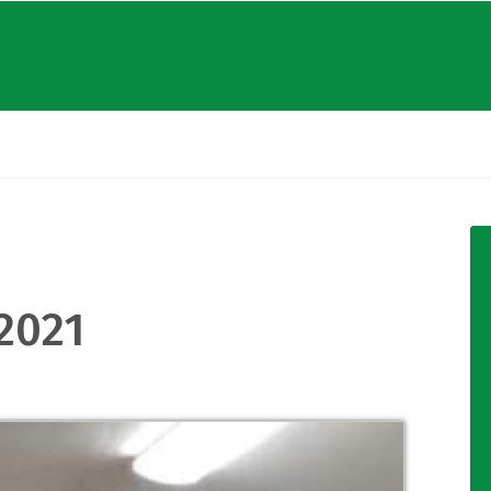
.2021