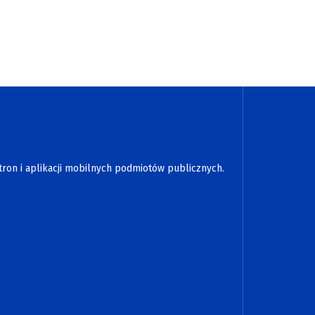
tron i aplikacji mobilnych podmiotów publicznych.