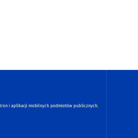
tron i aplikacji mobilnych podmiotów publicznych.