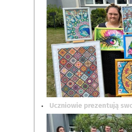
Uczniowie prezentują swo