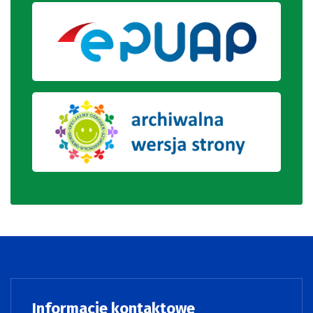
Informacje kontaktowe