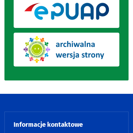
Informacje kontaktowe