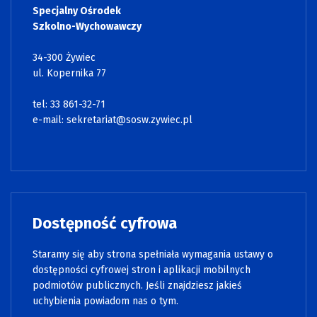
Specjalny Ośrodek
Szkolno-Wychowawczy
34-300 Żywiec
ul. Kopernika 77
tel: 33 861-32-71
e-mail:
sekretariat@sosw.zywiec.pl
Dostępność cyfrowa
Staramy się aby strona spełniała wymagania ustawy o
dostępności cyfrowej stron i aplikacji mobilnych
podmiotów publicznych. Jeśli znajdziesz jakieś
uchybienia powiadom nas o tym.