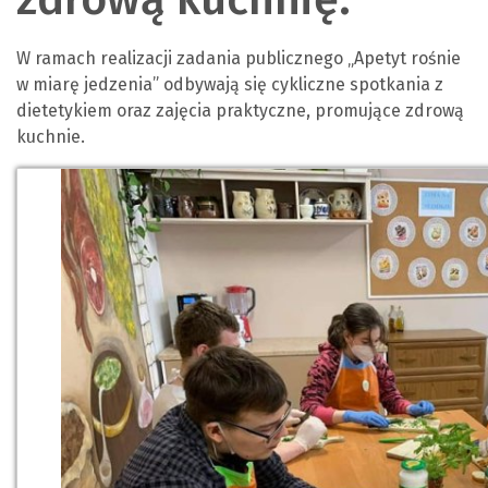
W ramach realizacji zadania publicznego „Apetyt rośnie
w miarę jedzenia” odbywają się cykliczne spotkania z
dietetykiem oraz zajęcia praktyczne, promujące zdrową
kuchnie.