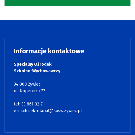
Informacje kontaktowe
Specjalny Ośrodek
Szkolno-Wychowawczy
34-300 Żywiec
ul. Kopernika 77
tel: 33 861-32-71
e-mail:
sekretariat@sosw.zywiec.pl