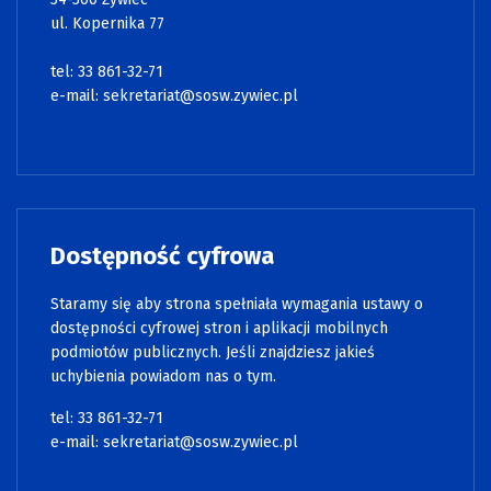
ul. Kopernika 77
tel: 33 861-32-71
e-mail:
sekretariat@sosw.zywiec.pl
Dostępność cyfrowa
Staramy się aby strona spełniała wymagania ustawy o
dostępności cyfrowej stron i aplikacji mobilnych
podmiotów publicznych. Jeśli znajdziesz jakieś
uchybienia powiadom nas o tym.
tel: 33 861-32-71
e-mail:
sekretariat@sosw.zywiec.pl