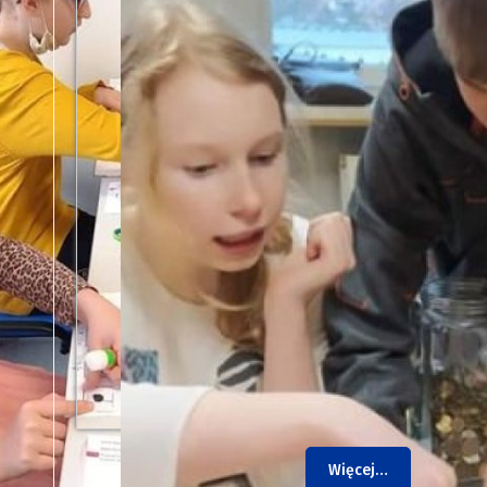
Więcej…