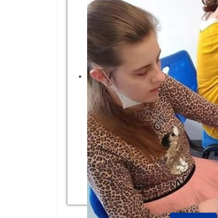
Kurczaki świąteczne