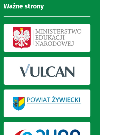
Ważne strony