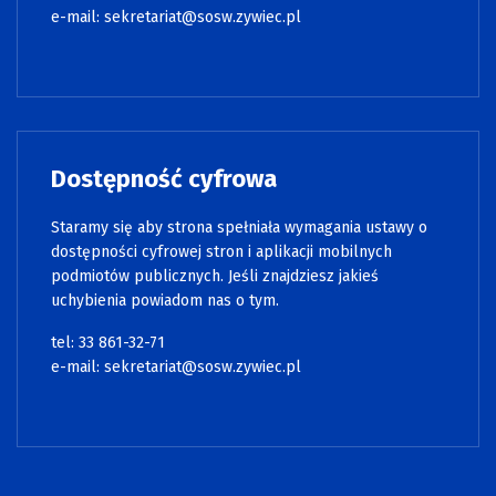
e-mail:
sekretariat@sosw.zywiec.pl
Dostępność cyfrowa
Staramy się aby strona spełniała wymagania ustawy o
dostępności cyfrowej stron i aplikacji mobilnych
podmiotów publicznych. Jeśli znajdziesz jakieś
uchybienia powiadom nas o tym.
tel: 33 861-32-71
e-mail:
sekretariat@sosw.zywiec.pl