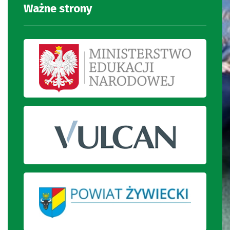
Ważne strony